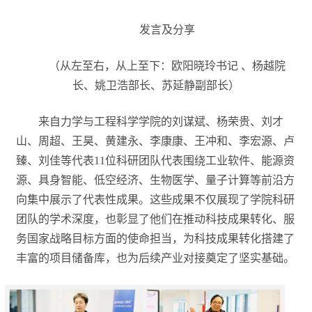
发言及分享
（从左至右，从上至下：欧阳晓玲书记 、杨越院
长、姚卫浩部长、苏延静副部长）
来自力学与工程科学学院的刘谋斌、杨荣贵、刘才
山、周超、王昊、黄建永、李康康、王冲和、李宏源、卢
臻、刘佳等代表11位科研团队代表围绕工业软件、能源资
源、具身智能、低空经济、生物医学、量子计算等前沿方
向集中展示了代表性成果。这些成果不仅展现了学院科研
团队的学术深度，也彰显了他们在推动科技成果转化、服
务国家战略目标方面的使命担当，为科技成果转化搭建了
丰富的项目储备库，也为后续产业对接奠定了坚实基础。