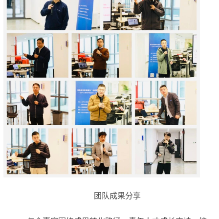
团队成果分享