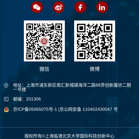
微信
微博
地址：上海市浦东新区南汇新城镇海洋二路88弄创新魔坊二期
一号楼
邮编：201306
京ICP备05065075号-1
|京公网安备 110402430047 号
版权所有©上海临港北京大学国际科技创新中心