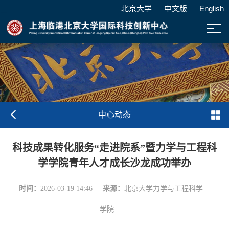
北京大学
中文版
English
中心动态
科技成果转化服务“走进院系”暨力学与工程科
学学院青年人才成长沙龙成功举办
时间：
来源：
2026-03-19 14:46
北京大学力学与工程科学
学院