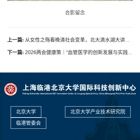
合影留念
上一篇:
从女性之殇看晚清社会变革，北大滴水湖大讲堂第三十二讲顺利举办
下一篇:
2026两会健康策｜“血管医学的创新发展与实践” 主题直播顺利举办
北京大学
北京大学产业技术研究院
临港管委会