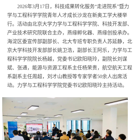
2026年3月17日，科技成果转化服务“走进院系”暨力
学与工程科学学院青年人才成长沙龙在新奥工学大楼举
行。活动由北京大学力学与工程科学学院、科技开发部、
产业技术研究院联合主办，燕缘孵化器、燕缘创投承办。
海淀区委宣传部副部长、北大专班专职负责人苏延静，北
京大学科技开发部部长姚卫浩，副部长王阿乐，力学与工
程科学学院院长杨越，党委书记欧阳晓玲，副院长刘谋
斌、张通，能源与资源工程系主任杨荣贵，航空航天工程
系副系主任周超，刘才山教授等专家学者50余人出席活
动。力学与工程科学学院党委书记欧阳晓玲主持活动。