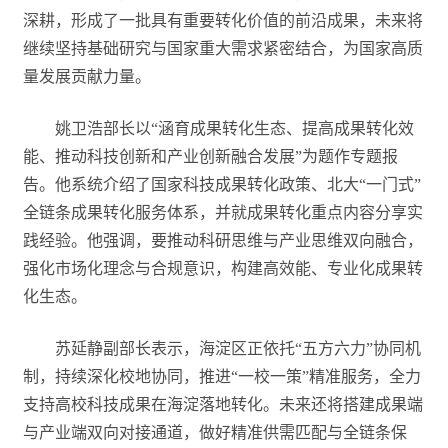
深耕，形成了一批具有重要转化价值的前沿成果，未来将
继续坚持基础研究与国家重大需求紧密结合，为国家高质
量发展贡献力量。
姚卫浩部长以“涵育成果转化生态、提高成果转化效
能、推动科技创新和产业创新融合发展”为题作专题报
告。他系统介绍了国家科技成果转化政策、北大“一门式”
全链条成果转化服务体系，并就成果转化重点内容分享实
践经验。他强调，要推动科研思维与产业思维双向融合，
强化市场化理念与合规意识，构建高效能、专业化成果转
化生态。
苏延静副部长表示，海淀区正依托“五方六力”协同机
制，持续深化校地协同，推进“一校一策”精准服务，全力
支持高校科技成果在海淀落地转化。未来还将搭建成果端
与产业端双向对接通道，做好精准供需匹配与全链条保