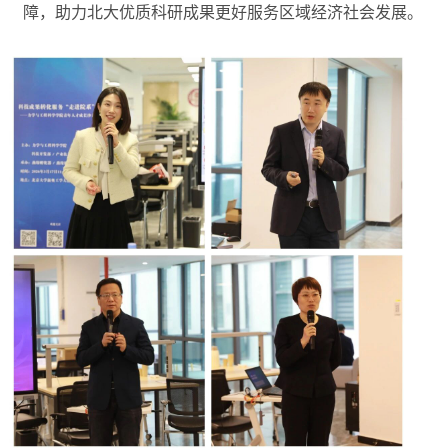
障，助力北大优质科研成果更好服务区域经济社会发展。