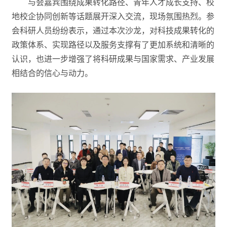
与会嘉宾围绕成果转化路径、青年人才成长支持、校
地校企协同创新等话题展开深入交流，现场氛围热烈。参
会科研人员纷纷表示，通过本次沙龙，对科技成果转化的
政策体系、实现路径以及服务支撑有了更加系统和清晰的
认识，也进一步增强了将科研成果与国家需求、产业发展
相结合的信心与动力。