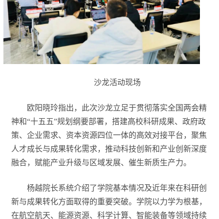
沙龙活动现场
欧阳晓玲指出，此次沙龙立足于贯彻落实全国两会精
神和“十五五”规划纲要部署，搭建高校科研成果、政府政
策、企业需求、资本资源四位一体的高效对接平台，聚焦
人才成长与成果转化需求，推动科技创新和产业创新深度
融合，赋能产业升级与区域发展、催生新质生产力。
杨越院长系统介绍了学院基本情况及近年来在科研创
新与成果转化方面取得的重要突破。学院以力学为根基，
在航空航天、能源资源、科学计算、智能装备等领域持续