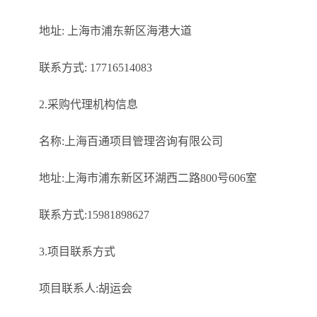
地址: 上海市浦东新区海港大道
联系方式: 17716514083
2.采购代理机构信息
名称:上海百通项目管理咨询有限公司
地址:上海市浦东新区环湖西二路800号606室
联系方式:15981898627
3.项目联系方式
项目联系人:胡运会