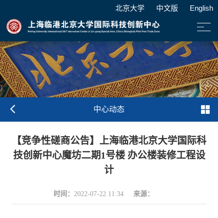
北京大学
中文版
English
中心动态
【竞争性磋商公告】上海临港北京大学国际科
技创新中心魔坊二期1号楼 办公楼装修工程设
计
时间：
来源：
2022-07-22 11:34