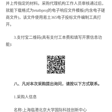
并上传指定的材料。采购代理机构工作人员审核通过后，
就能下载格式为etutbproj的电子响应文件模板(内含电子磋
商文件)，该文件使用易土365电子投标文件编制工具打
开。
3.支付宝二维码(具有支付工本费和填写开票信息功
能):
八、凡对本次采购提出询问，请按以下方式联系。
1.采购人信息
名称:上海临港北京大学国际科技创新中心