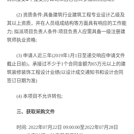
(2) 资质条件:具备建筑行业建筑工程专业设计乙级及
其以上资质，并在人员组成结构等方面具有响应的工作能
力; 拟派项目负责人条件:项目负责人应需具备一级注册建
筑师执业资格;
(3) 申请人近三年(2019年1月1日至递交响应申请文件
截止日前)，承接过不少于1个合同金额为65万元以上的建
筑装修装饰工程设计业绩(以设计成交通知书和设计合同
签订日期为准)
(4) 本项目不允许转包;
三、获取采购文件
时间: 2022年07月22日 09:00:00至2022年07月28日