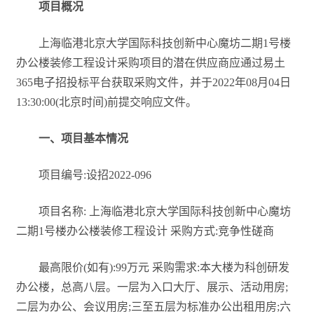
项目概况
上海临港北京大学国际科技创新中心魔坊二期1号楼
办公楼装修工程设计采购项目的潜在供应商应通过易土
365电子招投标平台获取采购文件，并于2022年08月04日
13:30:00(北京时间)前提交响应文件。
一、项目基本情况
项目编号:设招2022-096
项目名称: 上海临港北京大学国际科技创新中心魔坊
二期1号楼办公楼装修工程设计 采购方式:竞争性磋商
最高限价(如有):99万元 采购需求:本大楼为科创研发
办公楼，总高八层。一层为入口大厅、展示、活动用房;
二层为办公、会议用房;三至五层为标准办公出租用房;六