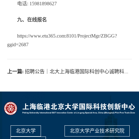
电话: 15981898627
九、在线报名
https://www.etu365.com:8101/ProjectMgr/ZBGG?
ggid=2687
上一篇:
招聘公告｜北大上海临港国际科创中心诚聘科技发展部主管、研发工程师、医疗器械注册师
北京大学
北京大学产业技术研究院