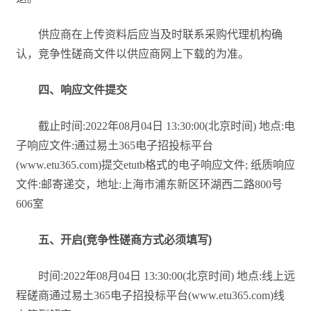
供应商在上传资料后应当及时联系采购代理机构确
认，竞争性磋商文件以供应商网上下载的为准。
四、响应文件提交
截止时间:2022年08月04日 13:30:00(北京时间) 地点:电
子响应文件:通过易土365电子招投标平台
(www.etu365.com)提交etutb格式的电子响应文件; 纸质响应
文件:邮寄递交，地址:上海市浦东新区环湖西二路800号
606室
五、开启(竞争性磋商方式必须填写)
时间:2022年08月04日 13:30:00(北京时间) 地点:线上远
程磋商通过易土365电子招投标平台(www.etu365.com)线