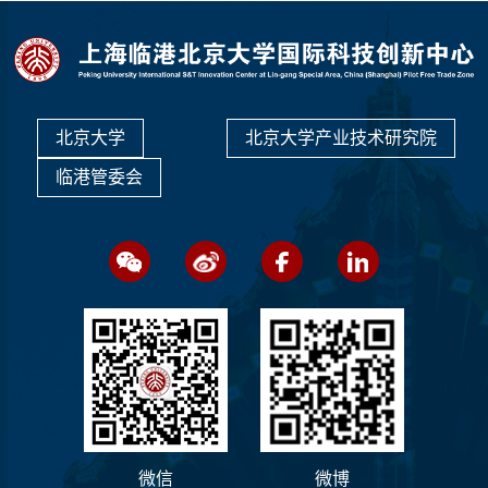
北京大学
北京大学产业技术研究院
临港管委会
微信
微博