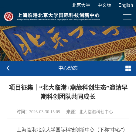
北京大学
中文版
English
中心动态
项目征集｜“北大临港+燕缘科创生态”邀请早
期科创团队共同成长
时间：
来源：
2026-03-30 15:09
北大临港科创中心
上海临港北京大学国际科技创新中心（下称“中心”）