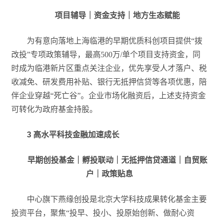
项目辅导｜资金支持｜地方生态赋能
为有意向落地上海临港的早期优质科创项目提供“拨
改投”专项政策辅导，最高500万/单个项目支持资金，同
时成为临港新片区重点关注企业，优先享受人才落户、税
收减免、研发费用补贴、银行无抵押信贷等各项优惠，陪
伴企业穿越“死亡谷”。企业市场化融资后，上述支持资金
可转化为政府基金持股。
3
高水平科技金融加速成长
早期创投基金｜孵投联动｜无抵押信贷通道｜自贸账
户｜政策贴息
中心旗下燕缘创投是北京大学科技成果转化基金主要
投资平台，聚焦“投早、投小、投原始创新、做耐心资