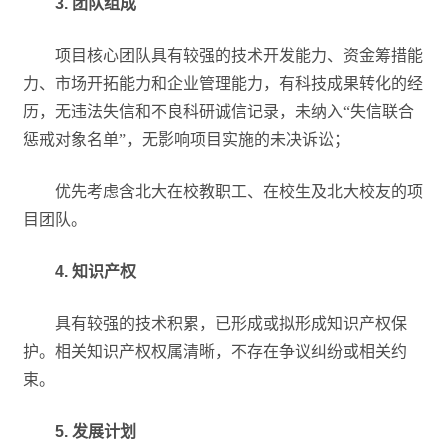
3. 团队组成
项目核心团队具有较强的技术开发能力、资金筹措能
力、市场开拓能力和企业管理能力，有科技成果转化的经
历，无违法失信和不良科研诚信记录，未纳入“失信联合
惩戒对象名单”，无影响项目实施的未决诉讼；
优先考虑含北大在校教职工、在校生及北大校友的项
目团队。
4. 知识产权
具有较强的技术积累，已形成或拟形成知识产权保
护。相关知识产权权属清晰，不存在争议纠纷或相关约
束。
5. 发展计划