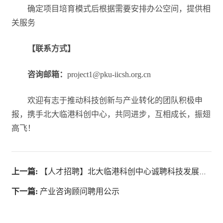
确定项目培育模式后根据需要安排办公空间，提供相
关服务
【联系方式】
咨询邮箱：
project1@pku-iicsh.org.cn
欢迎有志于推动科技创新与产业转化的团队积极申
报，携手北大临港科创中心，共同进步，互相成长，振翅
高飞！
上一篇:
【人才招聘】北大临港科创中心诚聘科技发展总监
下一篇:
产业咨询顾问聘用公示