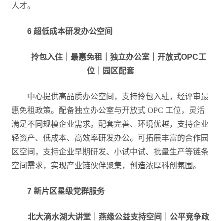
人才。
6
超低成本研发办公空间
拎包入住｜最惠免租｜独立办公室｜开放式OPC工
位｜园区配套
中心提供高品质办公空间，支持拎包入驻，经评审最
惠免租政策。配备独立办公室与开放式 OPC 工位，灵活
满足不同规模企业需求。配套完善、环境优越，支持企业
轻资产、低成本、高效率研发办公。可拓展丰富的合作园
区空间，支持企业早期研发、小试中试、批量生产等链条
空间需求，实现产业链伙伴聚集，创造浓厚科创氛围。
7
新片区星级党群服务
北大滴水湖大讲堂｜燕缘公益支持空间｜公平竞争政