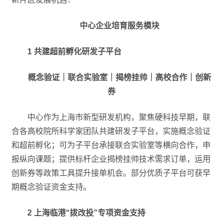
中心企业
培育服务模块
1
共建超前孵化研发子平台
概念验证｜联合实验室｜揭榜挂帅｜
高校合作｜创新
券
中心作为上海市新型研发机构，聚焦硬科技早期，联
合各高校院所科学家团队共建研发子平台，实施概念验证
和超前孵化；可为子平台承接联合实验室等横向合作，申
报纵向课题；提供标杆企业揭榜挂帅技术需求订单，运用
创新券等政策工具提升接单机会。部分优质子平台可获早
期概念验证资金支持。
2
上海临港“拨改投”专项资金支持