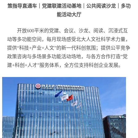
策指导直通车｜党建联建活动基地｜公共阅读沙龙｜多功
能活动大厅
开放600平米的党建、会议、沙龙、阅读、沉浸式互
动等多功能空间，每月现场感受北大人文社科学术力量，
提供“科技+产业+人文”的新一代科创氛围；提供公平竞争
政策咨询与多场景多功能活动场地，与各方合作打造“党
建+科创+人才”服务体系，全方位支持科创企业发展。