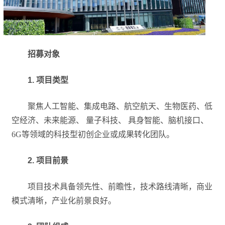
招募对象
1. 项目类型
聚焦人工智能、集成电路、航空航天、生物医药、低
空经济、未来能源、 量子科技、 具身智能、脑机接口、
6G等领域的科技型初创企业或成果转化团队。
2. 项目前景
项目技术具备领先性、前瞻性，技术路线清晰，商业
模式清晰，产业化前景良好。