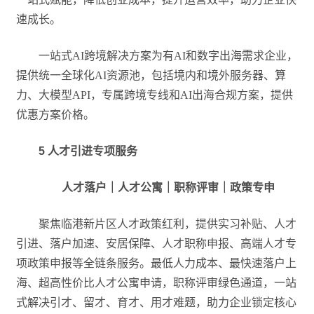
速成长。
一站式AI跨境解决方案为有AI和数字出海需求企业，
提供统一全球化AI资源池，包括境内和境外服务器、算
力、大模型API，专属跨境专线和AI出海合规方案，提供
优惠方案价格。
5
人才引进专项服务
人才落户｜人才公寓｜职称评审｜政策专申
聚焦临港新片区人才政策红利，提供实习补贴、人才
引进、落户加速、安居保障、人才职称申报、高端人才专
项政策申报等全链条服务。最低人力成本、最快速落户上
海、超高性价比人才公寓申请，职称评审绿色通道，一站
式解决引才、留才、育才、用才难题，助力企业锁定核心