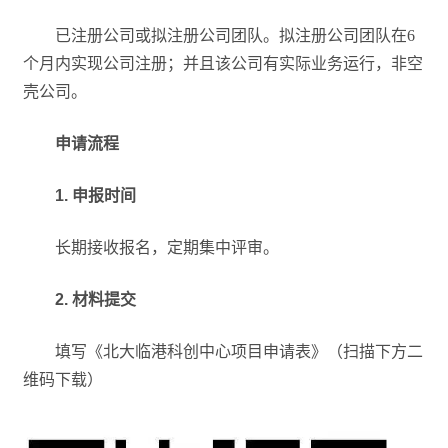
已注册公司或拟注册公司团队。拟注册公司团队在6
个月内实现公司注册；并且该公司有实际业务运行，非空
壳公司。
申请流程
1. 申报时间
长期接收报名，定期集中评审。
2. 材料提交
填写《北大临港科创中心项目申请表》（扫描下方二
维码下载）