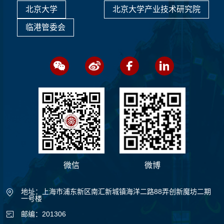
北京大学
北京大学产业技术研究院
临港管委会
微信
微博
地址：上海市浦东新区南汇新城镇海洋二路88弄创新魔坊二期
一号楼
邮编：201306