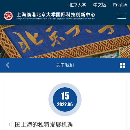
北京大学
中文版
English
关于我们
15
2022.06
中国上海的独特发展机遇